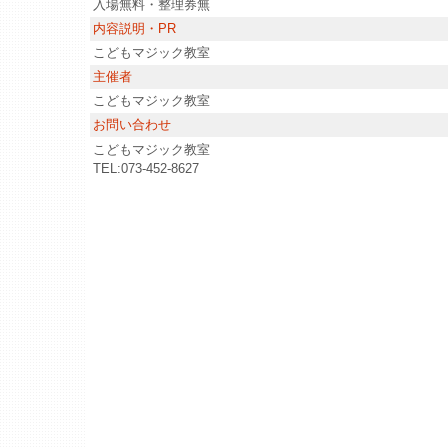
入場無料・整理券無
内容説明・PR
こどもマジック教室
主催者
こどもマジック教室
お問い合わせ
こどもマジック教室
TEL:073-452-8627