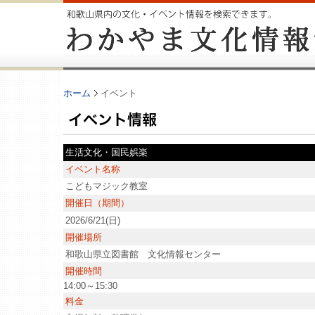
ホーム
イベント
生活文化・国民娯楽
イベント名称
こどもマジック教室
開催日（期間）
2026/6/21(日)
開催場所
和歌山県立図書館 文化情報センター
開催時間
14:00～15:30
料金